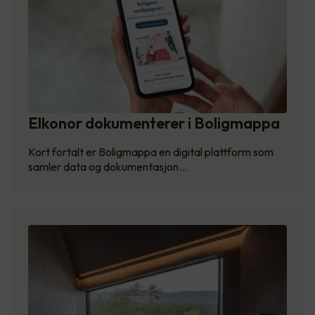
Elkonor dokumenterer i Boligmappa
Kort fortalt er Boligmappa en digital plattform som
samler data og dokumentasjon…