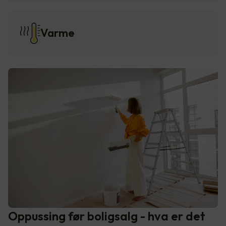
Varme
Oppussing før boligsalg - hva er det