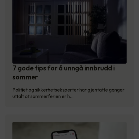
7 gode tips for å unngå innbrudd i
sommer
Politiet og sikkerhetseksperter har gjentatte ganger
uttalt at sommerferien er h…