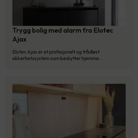
Trygg bolig med alarm fra Elotec
Ajax
Elotec Ajax er et profesjonelt og trådløst
sikkerhetssystem som beskytter hjemme…