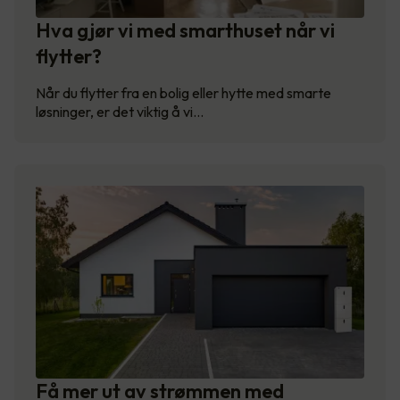
Hva gjør vi med smarthuset når vi
flytter?
Når du flytter fra en bolig eller hytte med smarte
løsninger, er det viktig å vi…
Få mer ut av strømmen med