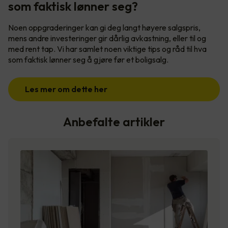
som faktisk lønner seg?
Noen oppgraderinger kan gi deg langt høyere salgspris,
mens andre investeringer gir dårlig avkastning, eller til og
med rent tap. Vi har samlet noen viktige tips og råd til hva
som faktisk lønner seg å gjøre før et boligsalg.
Les mer om dette her
Anbefalte artikler