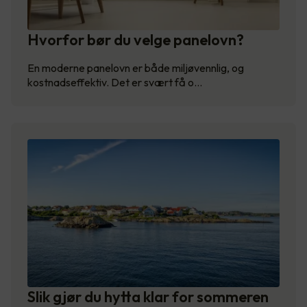
Hvorfor bør du velge panelovn?
En moderne panelovn er både miljøvennlig, og
kostnadseffektiv. Det er svært få o…
Slik gjør du hytta klar for sommeren