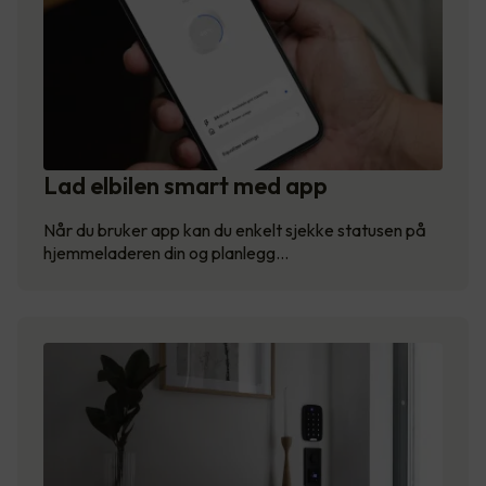
Lad elbilen smart med app
Når du bruker app kan du enkelt sjekke statusen på
hjemmeladeren din og planlegg…