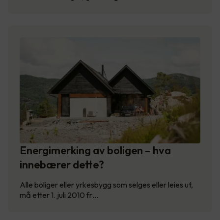
Energimerking av boligen – hva
innebærer dette?
Alle boliger eller yrkesbygg som selges eller leies ut,
må etter 1. juli 2010 fr…