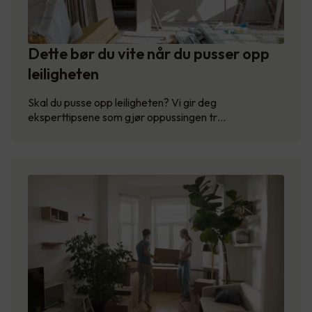
Dette bør du vite når du pusser opp
leiligheten
Skal du pusse opp leiligheten? Vi gir deg
eksperttipsene som gjør oppussingen tr…