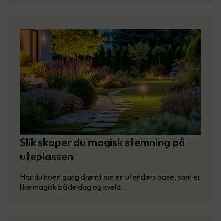
Slik skaper du magisk stemning på
uteplassen
Har du noen gang drømt om en utendørs oase, som er
like magisk både dag og kveld…