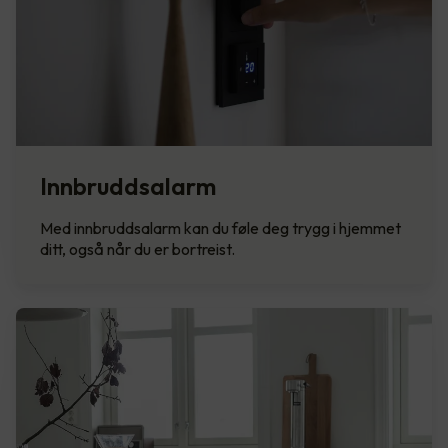
Innbruddsalarm
Med innbruddsalarm kan du føle deg trygg i hjemmet
ditt, også når du er bortreist.