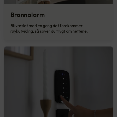
Brannalarm
Bli varslet med en gang det forekommer
røykutvikling, så sover du trygt om nettene.