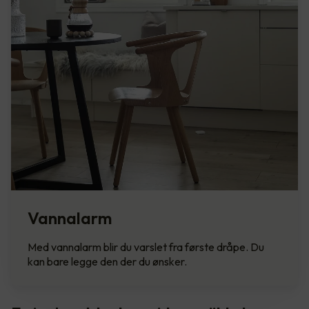
Vannalarm
Med vannalarm blir du varslet fra første dråpe. Du
kan bare legge den der du ønsker.