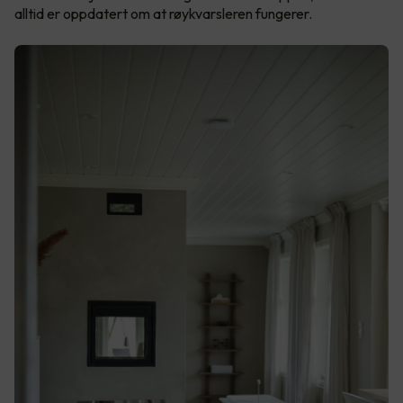
alltid er oppdatert om at røykvarsleren fungerer.