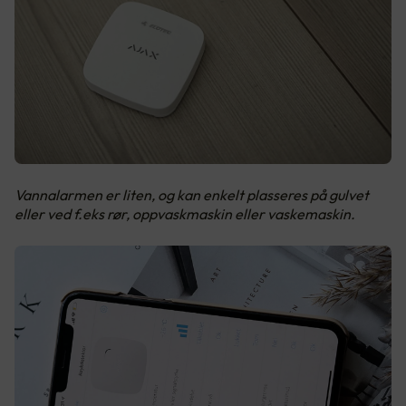
Vannalarmen er liten, og kan enkelt plasseres på gulvet
eller ved f.eks rør, oppvaskmaskin eller vaskemaskin.