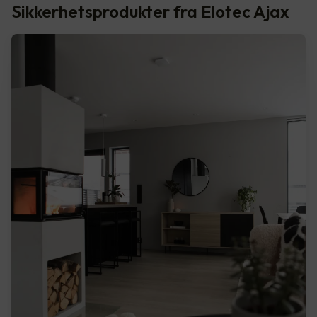
Sikkerhetsprodukter fra Elotec Ajax