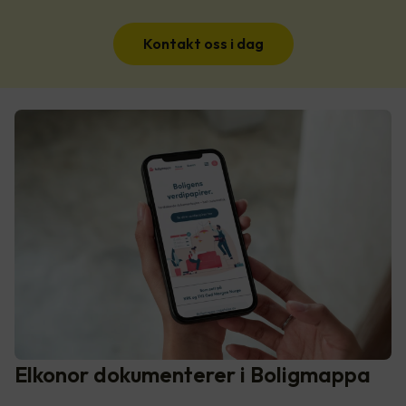
Kontakt oss i dag
Elkonor dokumenterer i Boligmappa