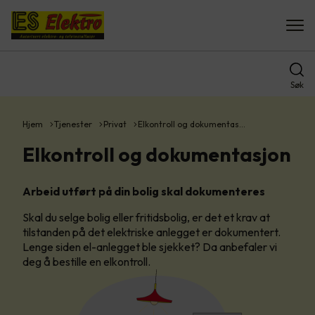
Søk
Hjem
Tjenester
Privat
Elkontroll og dokumentas…
Elkontroll og dokumentasjon
Arbeid utført på din bolig skal dokumenteres
Skal du selge bolig eller fritidsbolig, er det et krav at
tilstanden på det elektriske anlegget er dokumentert.
Lenge siden el-anlegget ble sjekket? Da anbefaler vi
deg å bestille en elkontroll.