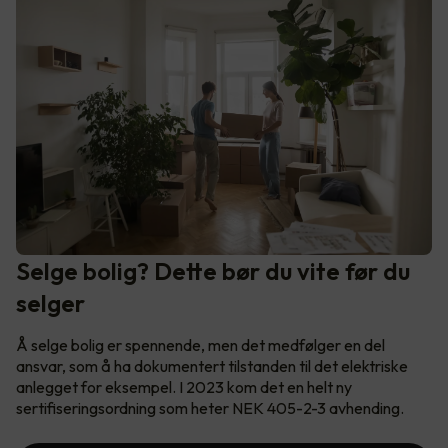
Selge bolig? Dette bør du vite før du
selger
Å selge bolig er spennende, men det medfølger en del
ansvar, som å ha dokumentert tilstanden til det elektriske
anlegget for eksempel. I 2023 kom det en helt ny
sertifiseringsordning som heter NEK 405-2-3 avhending.