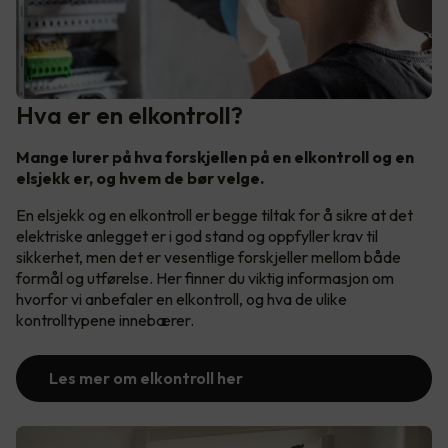
Hva er en elkontroll?
Mange lurer på hva forskjellen på en elkontroll og en
elsjekk er, og hvem de bør velge.
En elsjekk og en elkontroll er begge tiltak for å sikre at det
elektriske anlegget er i god stand og oppfyller krav til
sikkerhet, men det er vesentlige forskjeller mellom både
formål og utførelse. Her finner du viktig informasjon om
hvorfor vi anbefaler en elkontroll, og hva de ulike
kontrolltypene innebærer.
Les mer om elkontroll her