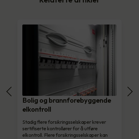
Bolig og brannforebyggende
elkontroll
Stadig flere forsikringsselskaper krever
sertifiserte kontrollører for å utføre
elkontroll. Flere forsikringsselskaper kan