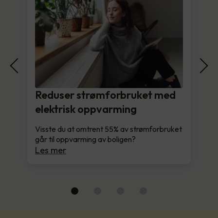
Reduser strømforbruket med
elektrisk oppvarming
Visste du at omtrent 55% av strømforbruket
går til oppvarming av boligen?
Les mer