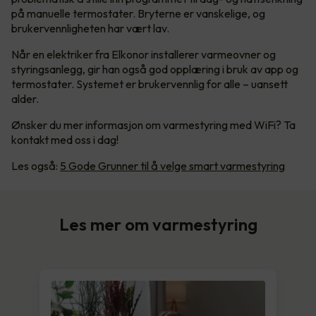
på manuelle termostater. Bryterne er vanskelige, og
brukervennligheten har vært lav.
Når en elektriker fra Elkonor installerer varmeovner og
styringsanlegg, gir han også god opplæring i bruk av app og
termostater. Systemet er brukervennlig for alle – uansett
alder.
Ønsker du mer informasjon om varmestyring med WiFi? Ta
kontakt med oss i dag!
Les også:
5 Gode Grunner til å velge smart varmestyring
Les mer om varmestyring