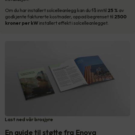
Om du har installert solcelleanlegg kan du få inntil
25 %
av
godkjente fakturerte kostnader, oppad begrenset til
2500
kroner per kW
installert effekt i solcelleanlegget.
Last ned vår brosjyre
En guide til støtte fra Enova