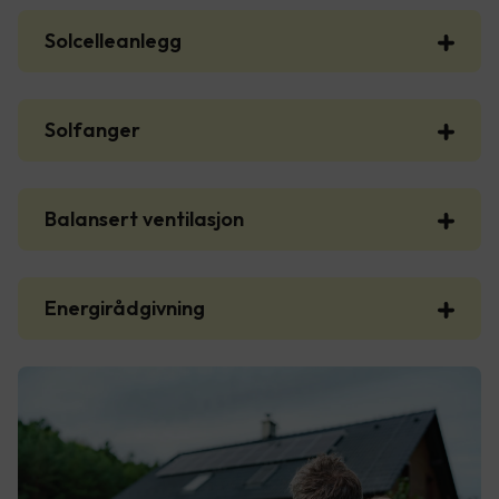
Solcelleanlegg
Solfanger
Balansert ventilasjon
Energirådgivning