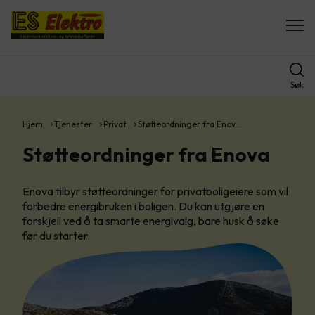
Søk
Hjem
Tjenester
Privat
Støtteordninger fra Enov…
Støtteordninger fra Enova
Enova tilbyr støtteordninger for privatboligeiere som vil
forbedre energibruken i boligen. Du kan utgjøre en
forskjell ved å ta smarte energivalg, bare husk å søke
før du starter.