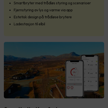
Smartbryter med trådløs styring og scenarioer
Fjernstyring av lys og varme via app
Estetisk design på trådløse brytere
Ladestasjon til elbil