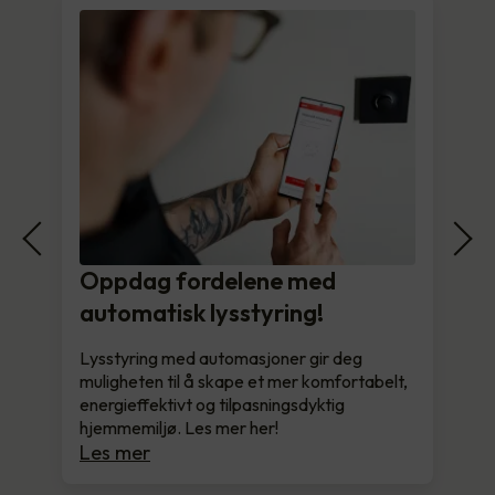
Oppdag fordelene med
automatisk lysstyring!
Lysstyring med automasjoner gir deg
muligheten til å skape et mer komfortabelt,
energieffektivt og tilpasningsdyktig
hjemmemiljø. Les mer her!
Les mer