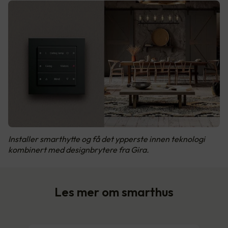
Installer smarthytte og få det ypperste innen teknologi
kombinert med designbrytere fra Gira.
Les mer om smarthus