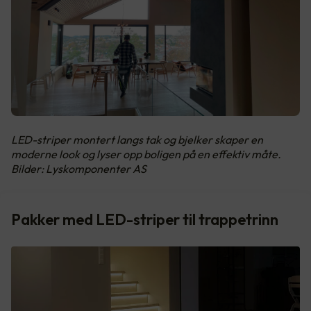
LED-striper montert langs tak og bjelker skaper en
moderne look og lyser opp boligen på en effektiv måte.
Bilder: Lyskomponenter AS
Pakker med LED-striper til trappetrinn