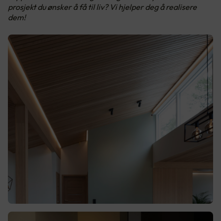
prosjekt du ønsker å få til liv? Vi hjelper deg å realisere
dem!