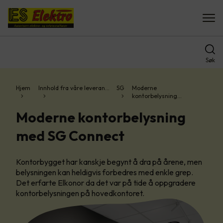
Søk
Hjem
Innhold fra våre leveran…
SG
Moderne
kontorbelysning…
Moderne kontorbelysning
med SG Connect
Kontorbygget har kanskje begynt å dra på årene, men
belysningen kan heldigvis forbedres med enkle grep.
Det erfarte Elkonor da det var på tide å oppgradere
kontorbelysningen på hovedkontoret.