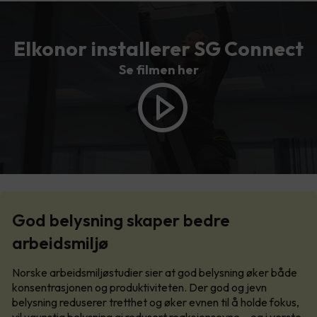
Elkonor installerer SG Connect
Se filmen her
God belysning skaper bedre
arbeidsmiljø
Norske arbeidsmiljøstudier sier at god belysning øker både
konsentrasjonen og produktiviteten. Der god og jevn
belysning reduserer tretthet og øker evnen til å holde fokus,