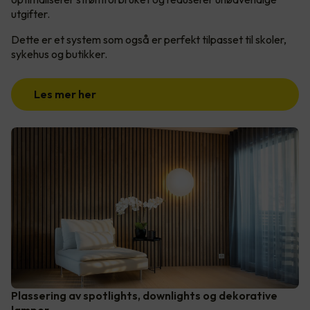
utgifter.
Dette er et system som også er perfekt tilpasset til skoler,
sykehus og butikker.
Les mer her
Plassering av spotlights, downlights og dekorative
lamper