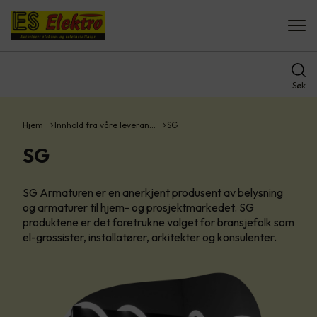
Søk
Hjem
Innhold fra våre leveran…
SG
SG
SG Armaturen er en anerkjent produsent av belysning
og armaturer til hjem- og prosjektmarkedet. SG
produktene er det foretrukne valget for bransjefolk som
el-grossister, installatører, arkitekter og konsulenter.