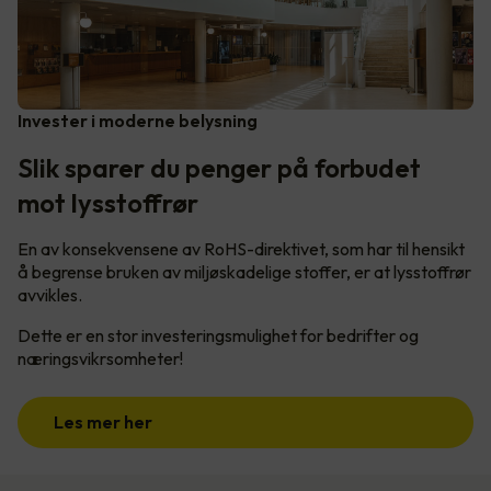
Invester i moderne belysning
Slik sparer du penger på forbudet
mot lysstoffrør
En av konsekvensene av RoHS-direktivet, som har til hensikt
å begrense bruken av miljøskadelige stoffer, er at lysstoffrør
avvikles.
Dette er en stor investeringsmulighet for bedrifter og
næringsvikrsomheter!
Les mer her