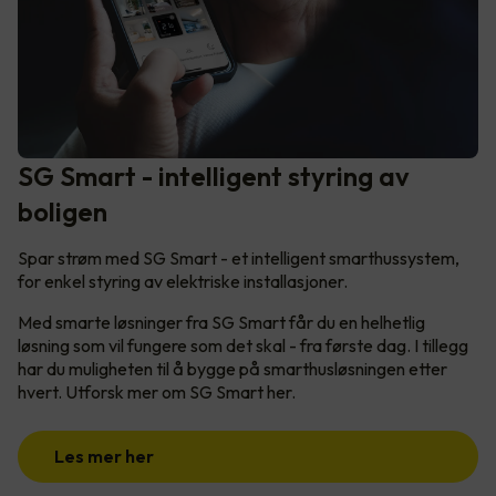
SG Smart - intelligent styring av
boligen
Spar strøm med SG Smart - et intelligent smarthussystem,
for enkel styring av elektriske installasjoner.
Med smarte løsninger fra SG Smart får du en helhetlig
løsning som vil fungere som det skal - fra første dag. I tillegg
har du muligheten til å bygge på smarthusløsningen etter
hvert. Utforsk mer om SG Smart her.
Les mer her