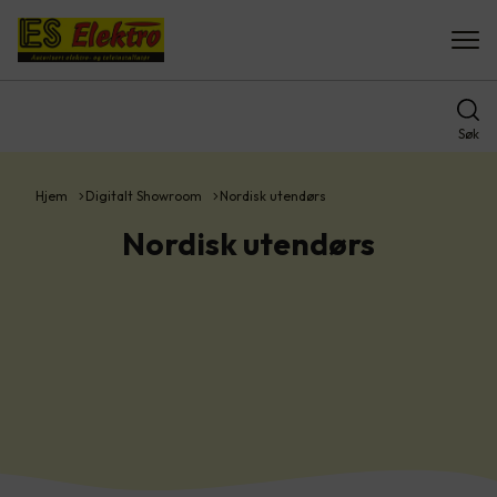
Søk
Hjem
Digitalt Showroom
Nordisk utendørs
Nordisk utendørs