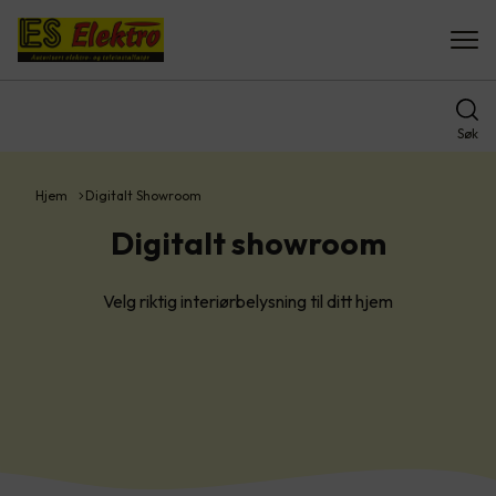
Søk
Hjem
Digitalt Showroom
Digitalt showroom
Velg riktig interiørbelysning til ditt hjem