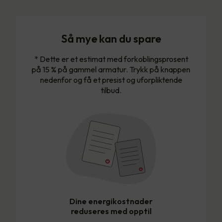
Så mye kan du spare
* Dette er et estimat med forkoblingsprosent
på 15 % på gammel armatur. Trykk på knappen
nedenfor og få et presist og uforpliktende
tilbud.
Dine energikostnader
reduseres med opptil