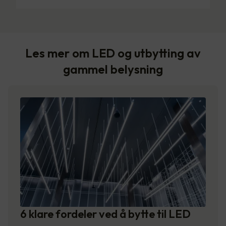
Les mer om LED og utbytting av
gammel belysning
6 klare fordeler ved å bytte til LED