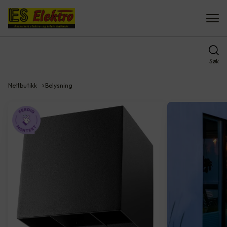
Søk
Nettbutikk
Belysning