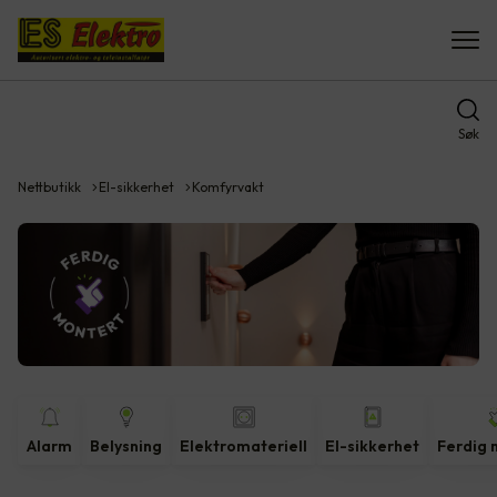
Søk
Nettbutikk
El-sikkerhet
Komfyrvakt
Alarm
Belysning
Elektromateriell
El-sikkerhet
Ferdig 