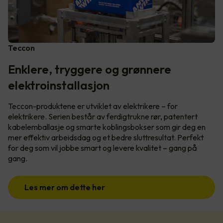
Teccon
Enklere, tryggere og grønnere
elektroinstallasjon
Teccon-produktene er utviklet av elektrikere – for
elektrikere. Serien består av ferdigtrukne rør, patentert
kabelemballasje og smarte koblingsbokser som gir deg en
mer effektiv arbeidsdag og et bedre sluttresultat. Perfekt
for deg som vil jobbe smart og levere kvalitet – gang på
gang.
Les mer om dette her