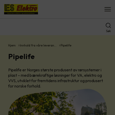
Søk
Hjem
Innhold fra våre leveran…
Pipelife
Pipelife
Pipelife er Norges største produsent av rørsystemer i
plast – med bærekraftige løsninger for VA, elektro og
VVS, utviklet for fremtidens infrastruktur og produsert
for norske forhold.